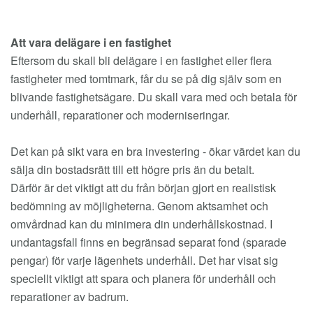
Att vara delägare i en fastighet
Eftersom du skall bli delägare i en fastighet eller flera
fastigheter med tomtmark, får du se på dig själv som en
blivande fastighetsägare. Du skall vara med och betala för
underhåll, reparationer och moderniseringar.
Det kan på sikt vara en bra investering - ökar värdet kan du
sälja din bostadsrätt till ett högre pris än du betalt.
Därför är det viktigt att du från början gjort en realistisk
bedömning av möjligheterna. Genom aktsamhet och
omvårdnad kan du minimera din underhållskostnad. I
undantagsfall finns en begränsad separat fond (sparade
pengar) för varje lägenhets underhåll. Det har visat sig
speciellt viktigt att spara och planera för underhåll och
reparationer av badrum.