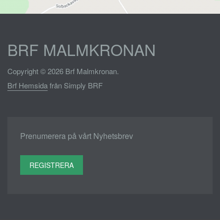
BRF MALMKRONAN
Copyright © 2026 Brf Malmkronan.
Brf Hemsida
från Simply BRF
Prenumerera på vårt Nyhetsbrev
REGISTRERA