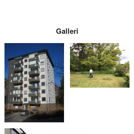
Galleri