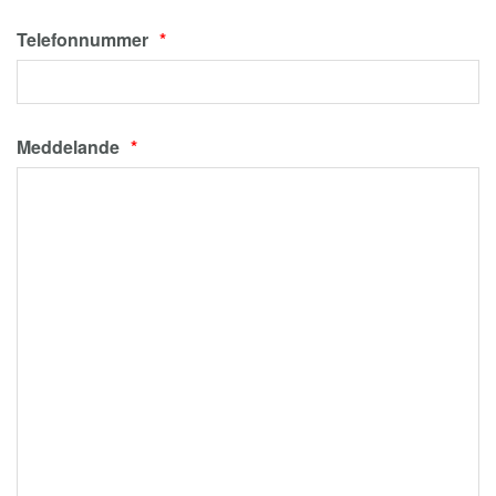
Telefonnummer
Meddelande