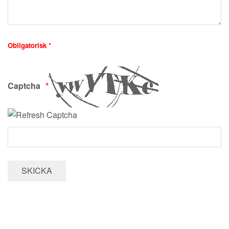
Obligatorisk *
Captcha