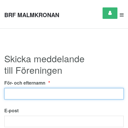
BRF MALMKRONAN
Skicka meddelande
till Föreningen
För- och efternamn
E-post