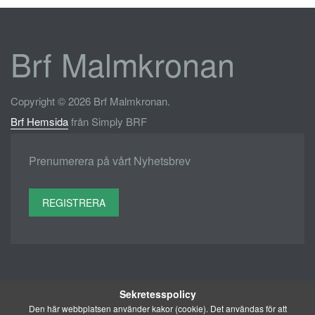
Brf Malmkronan
Copyright © 2026 Brf Malmkronan.
Brf Hemsida
från Simply BRF
Prenumerera på vårt Nyhetsbrev
REGISTRERA
Sekretesspolicy
Den här webbplatsen använder kakor (cookie). Det användas för att