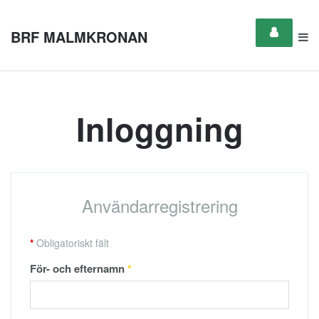
BRF MALMKRONAN
Inloggning
Användarregistrering
*
Obligatoriskt fält
För- och efternamn
*