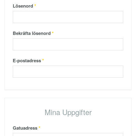
Lösenord
*
Bekräfta lösenord
*
E-postadress
*
Mina Uppgifter
Gatuadress
*