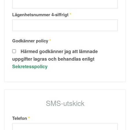
Lägenhetsnummer 4-siffrigt
*
Godkänner policy
*
Härmed godkänner jag att lämnade
uppgifter lagras och behandlas enligt
Sekretesspolicy
SMS-utskick
Telefon
*